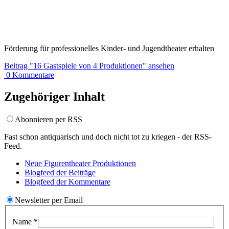
Förderung für professionelles Kinder- und Jugendtheater erhalten
Beitrag
"16 Gastspiele von 4 Produktionen"
ansehen
0
Kommentare
Zugehöriger Inhalt
Abonnieren per RSS
Fast schon antiquarisch und doch nicht tot zu kriegen - der RSS-
Feed.
Neue Figurentheater
Produktionen
Blogfeed der
Beiträge
Blogfeed der
Kommentare
Newsletter per Email
Name
*