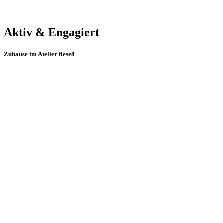
Aktiv & Engagiert
Zuhause im Atelier fiese8