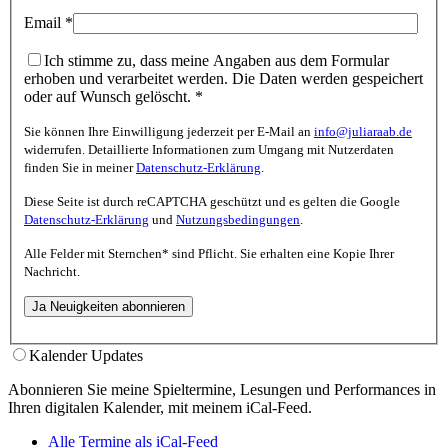
Email
*
Ich stimme zu, dass meine Angaben aus dem Formular
erhoben und verarbeitet werden. Die Daten werden gespeichert
oder auf Wunsch gelöscht.
*
Sie können Ihre Einwilligung jederzeit per E-Mail an
info@juliaraab.de
widerrufen. Detaillierte Informationen zum Umgang mit Nutzerdaten
finden Sie in meiner
Datenschutz-Erklärung
.
Diese Seite ist durch reCAPTCHA geschützt und es gelten die Google
Datenschutz-Erklärung
und
Nutzungsbedingungen
.
Alle Felder mit
Sternchen*
sind Pflicht. Sie erhalten eine Kopie Ihrer
Nachricht.
Kalender Updates
Abonnieren Sie meine Spieltermine, Lesungen und Performances in
Ihren digitalen Kalender, mit meinem iCal-Feed.
Alle Termine als iCal-Feed