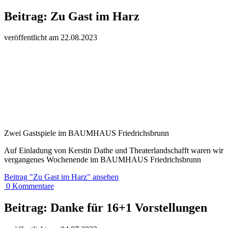
Beitrag:
Zu Gast im Harz
veröffentlicht am
22.
08.
20
23
Zwei Gastspiele im BAUMHAUS Friedrichsbrunn
Auf Einladung von Kerstin Dathe und Theaterlandschafft waren wir
vergangenes Wochenende im BAUMHAUS Friedrichsbrunn
Beitrag
"Zu Gast im Harz"
ansehen
0
Kommentare
Beitrag:
Danke für 16+1 Vorstellungen